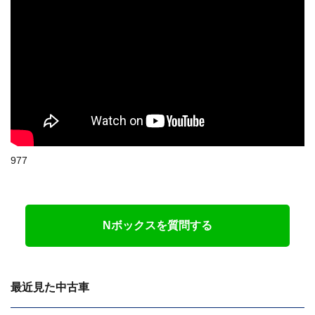
977
Nボックスを質問する
最近見た中古車