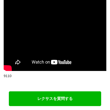
9110
レクサスを質問する