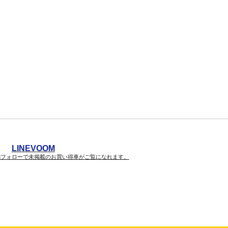
LINEVOOM
VOOMフォローで未掲載のお買い得車がご覧になれます。