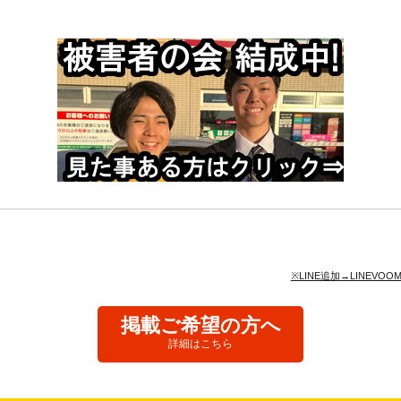
※LINE追加→LINE
掲載ご希望の方へ
詳細はこちら