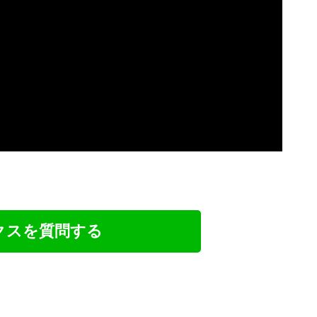
クスを質問する