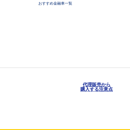
おすすめ金融車一覧
代理販売から
購入する注意点